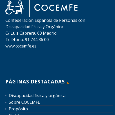
Confederación Española de Personas con
Discapacidad Física y Orgánica
C/ Luis Cabrera, 63 Madrid
Teléfono: 91 744 36 00
www.cocemfe.es
PÁGINAS DESTACADAS
Discapacidad física y orgánica
Sobre COCEMFE
Propósito