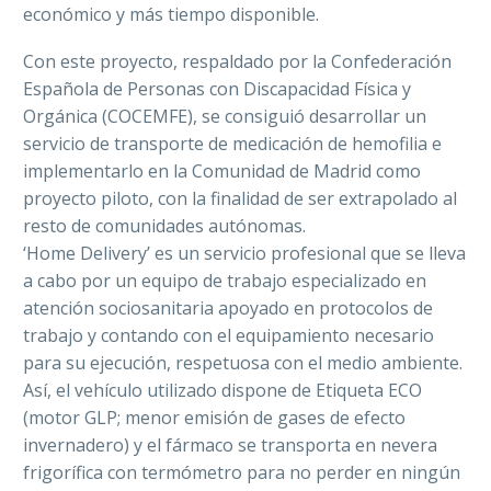
económico y más tiempo disponible.
Con este proyecto, respaldado por la Confederación
Española de Personas con Discapacidad Física y
Orgánica (COCEMFE), se consiguió desarrollar un
servicio de transporte de medicación de hemofilia e
implementarlo en la Comunidad de Madrid como
proyecto piloto, con la finalidad de ser extrapolado al
resto de comunidades autónomas.
‘Home Delivery’ es un servicio profesional que se lleva
a cabo por un equipo de trabajo especializado en
atención sociosanitaria apoyado en protocolos de
trabajo y contando con el equipamiento necesario
para su ejecución, respetuosa con el medio ambiente.
Así, el vehículo utilizado dispone de Etiqueta ECO
(motor GLP; menor emisión de gases de efecto
invernadero) y el fármaco se transporta en nevera
frigorífica con termómetro para no perder en ningún