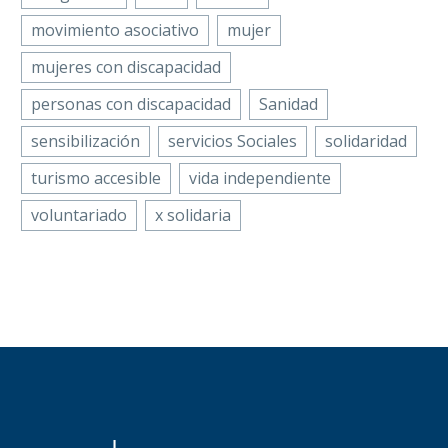
movimiento asociativo
mujer
mujeres con discapacidad
personas con discapacidad
Sanidad
sensibilización
servicios Sociales
solidaridad
turismo accesible
vida independiente
voluntariado
x solidaria