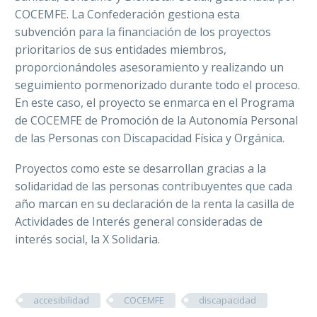
COCEMFE. La Confederación gestiona esta
subvención para la financiación de los proyectos
prioritarios de sus entidades miembros,
proporcionándoles asesoramiento y realizando un
seguimiento pormenorizado durante todo el proceso.
En este caso, el proyecto se enmarca en el Programa
de COCEMFE de Promoción de la Autonomía Personal
de las Personas con Discapacidad Física y Orgánica.
Proyectos como este se desarrollan gracias a la
solidaridad de las personas contribuyentes que cada
año marcan en su declaración de la renta la casilla de
Actividades de Interés general consideradas de
interés social, la X Solidaria.
accesibilidad
COCEMFE
discapacidad