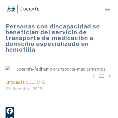
Personas con discapacidad se
benefician del servicio de
transporte de medicación a
domicilio especializado en
hemofilia



Entidades COCEMFE
27 diciembre, 2019