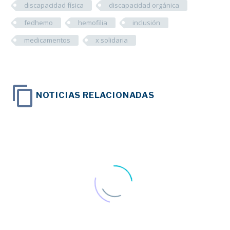
discapacidad física
discapacidad orgánica
fedhemo
hemofilia
inclusión
medicamentos
x solidaria
NOTICIAS RELACIONADAS