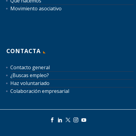
Qué hacemos
Movimiento asociativo
CONTACTA
Contacto general
¿Buscas empleo?
Haz voluntariado
Colaboración empresarial