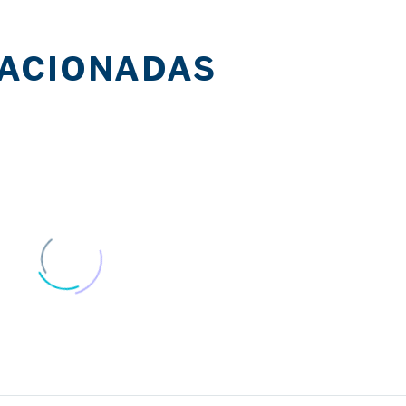
LACIONADAS