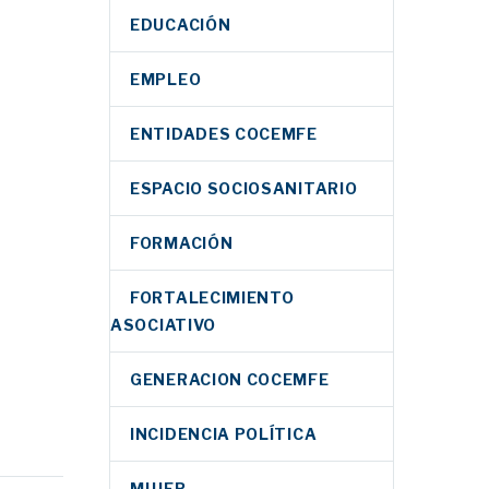
EDUCACIÓN
EMPLEO
ENTIDADES COCEMFE
ESPACIO SOCIOSANITARIO
FORMACIÓN
FORTALECIMIENTO
ASOCIATIVO
GENERACION COCEMFE
INCIDENCIA POLÍTICA
MUJER