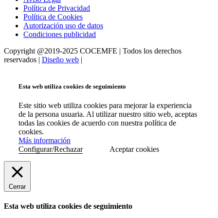
Política de Privacidad
Política de Cookies
Autorización uso de datos
Condiciones publicidad
Copyright @2019-2025 COCEMFE | Todos los derechos
reservados |
Diseño web
|
Esta web utiliza cookies de seguimiento
Este sitio web utiliza cookies para mejorar la experiencia
de la persona usuaria. Al utilizar nuestro sitio web, aceptas
todas las cookies de acuerdo con nuestra política de
cookies.
Más información
Configurar/Rechazar
Aceptar cookies
Cerrar
Esta web utiliza cookies de seguimiento