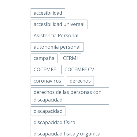
accesibilidad
accesibilidad universal
Asistencia Personal
autonomía personal
campaña
CERMI
COCEMFE
COCEMFE CV
coronavirus
derechos
derechos de las personas con
discapacidad
discapacidad
discapacidad física
discapacidad física y orgánica