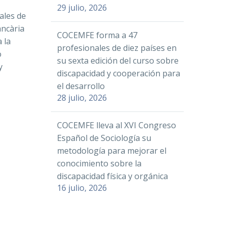
29 julio, 2026
ales de
ancària
COCEMFE forma a 47
 la
profesionales de diez países en
o
su sexta edición del curso sobre
y
discapacidad y cooperación para
el desarrollo
28 julio, 2026
COCEMFE lleva al XVI Congreso
Español de Sociología su
metodología para mejorar el
conocimiento sobre la
discapacidad física y orgánica
16 julio, 2026