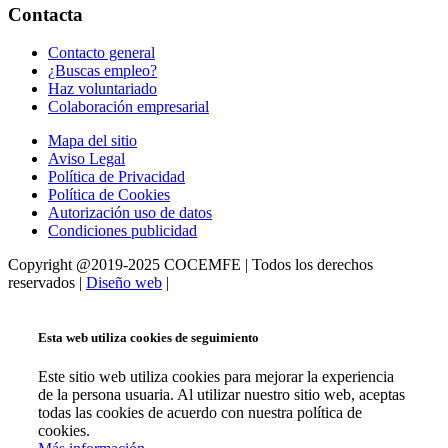
Contacta
Contacto general
¿Buscas empleo?
Haz voluntariado
Colaboración empresarial
Mapa del sitio
Aviso Legal
Política de Privacidad
Política de Cookies
Autorización uso de datos
Condiciones publicidad
Copyright @2019-2025 COCEMFE | Todos los derechos
reservados |
Diseño web
|
Esta web utiliza cookies de seguimiento
Este sitio web utiliza cookies para mejorar la experiencia
de la persona usuaria. Al utilizar nuestro sitio web, aceptas
todas las cookies de acuerdo con nuestra política de
cookies.