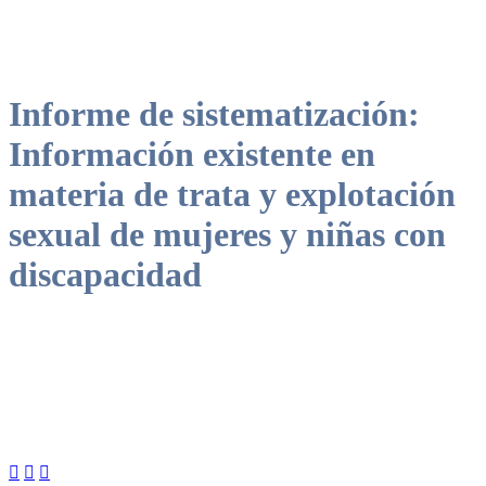
Informe de sistematización:
Información existente en
materia de trata y explotación
sexual de mujeres y niñas con
discapacidad


