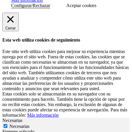
Más información
Configurar/Rechazar
Aceptar cookies
Cerrar
Esta web utiliza cookies de seguimiento
Este sitio web utiliza cookies para mejorar su experiencia mientras
navega por el sitio web. Fuera de estas cookies, las cookies que se
clasifican como necesarias se almacenan en su navegador, ya que
son esenciales para el funcionamiento de las funcionalidades básicas
del sitio web. También utilizamos cookies de terceros que nos
ayudan a analizar y comprender cómo utiliza este sitio web para
almacenar las preferencias de los usuarios y proporcionarles
contenido y anuncios que sean relevantes para usted.
Estas cookies solo se almacenarán en su navegador con su
consentimiento para hacerlo. También tiene la opción de optar por
no recibir estas cookies. Sin embargo, la exclusión de algunas de
estas cookies puede afectar su experiencia de navegación. Para más
información:
Más información
Necesarias
Necesarias
Siempre activado