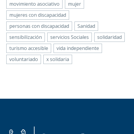
movimiento asociativo
mujer
mujeres con discapacidad
personas con discapacidad
Sanidad
sensibilización
servicios Sociales
solidaridad
turismo accesible
vida independiente
voluntariado
x solidaria