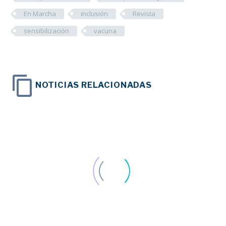
En Marcha
inclusión
Revista
sensibilización
vacuna
NOTICIAS RELACIONADAS