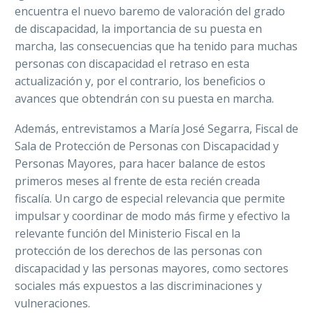
encuentra el nuevo baremo de valoración del grado
de discapacidad, la importancia de su puesta en
marcha, las consecuencias que ha tenido para muchas
personas con discapacidad el retraso en esta
actualización y, por el contrario, los beneficios o
avances que obtendrán con su puesta en marcha.
Además, entrevistamos a María José Segarra, Fiscal de
Sala de Protección de Personas con Discapacidad y
Personas Mayores, para hacer balance de estos
primeros meses al frente de esta recién creada
fiscalía. Un cargo de especial relevancia que permite
impulsar y coordinar de modo más firme y efectivo la
relevante función del Ministerio Fiscal en la
protección de los derechos de las personas con
discapacidad y las personas mayores, como sectores
sociales más expuestos a las discriminaciones y
vulneraciones.