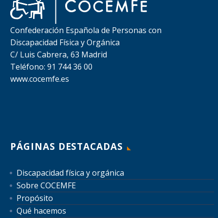
Confederación Española de Personas con
Discapacidad Física y Orgánica
C/ Luis Cabrera, 63 Madrid
Teléfono: 91 744 36 00
www.cocemfe.es
PÁGINAS DESTACADAS
Discapacidad física y orgánica
Sobre COCEMFE
Propósito
Qué hacemos