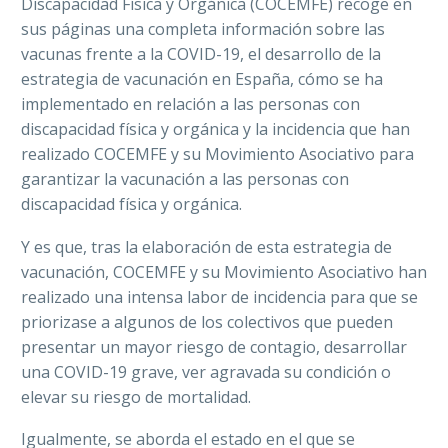
Discapacidad Física y Orgánica (COCEMFE) recoge en
sus páginas una completa información sobre las
vacunas frente a la COVID-19, el desarrollo de la
estrategia de vacunación en España, cómo se ha
implementado en relación a las personas con
discapacidad física y orgánica y la incidencia que han
realizado COCEMFE y su Movimiento Asociativo para
garantizar la vacunación a las personas con
discapacidad física y orgánica.
Y es que, tras la elaboración de esta estrategia de
vacunación, COCEMFE y su Movimiento Asociativo han
realizado una intensa labor de incidencia para que se
priorizase a algunos de los colectivos que pueden
presentar un mayor riesgo de contagio, desarrollar
una COVID-19 grave, ver agravada su condición o
elevar su riesgo de mortalidad.
Igualmente, se aborda el estado en el que se