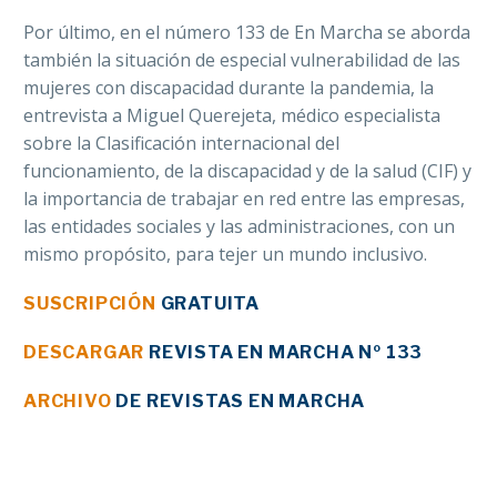
Por último, en el número 133 de En Marcha se aborda
también la situación de especial vulnerabilidad de las
mujeres con discapacidad durante la pandemia, la
entrevista a Miguel Querejeta, médico especialista
sobre la Clasificación internacional del
funcionamiento, de la discapacidad y de la salud (CIF) y
la importancia de trabajar en red entre las empresas,
las entidades sociales y las administraciones, con un
mismo propósito, para tejer un mundo inclusivo.
SUSCRIPCIÓN
GRATUITA
DESCARGAR
REVISTA EN MARCHA Nº 133
ARCHIVO
DE REVISTAS EN MARCHA